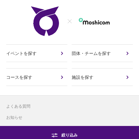
イベントを探す
団体・チームを探す
コースを探す
施設を探す
よくある質問
お知らせ
お問い合わせ
絞り込み