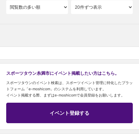
スポーツタウン糸満市にイベント掲載したい方はこちら。
スポーツタウンのイベント検索は、スポーツイベント管理に特化したプラッ
トフォーム「e-moshicom」のシステムを利用しています。
イベント掲載する際、まずはe-moshicomで会員登録をお願いします。
イベント登録する